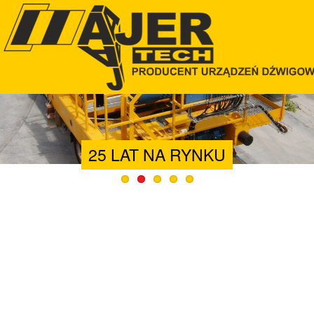
25 LAT NA RYNKU