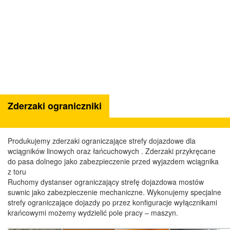
Zderzaki ograniczniki
Produkujemy zderzaki ograniczające strefy dojazdowe dla
wciągników linowych oraz łańcuchowych . Zderzaki przykręcane
do pasa dolnego jako zabezpieczenie przed wyjazdem wciągnika
z toru
Ruchomy dystanser ograniczający strefę dojazdowa mostów
suwnic jako zabezpieczenie mechaniczne. Wykonujemy specjalne
strefy ograniczające dojazdy po przez konfiguracje wyłącznikami
krańcowymi możemy wydzielić pole pracy – maszyn.